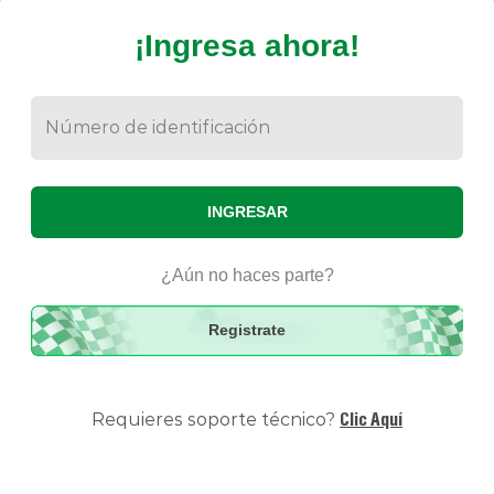
¡Ingresa ahora!
Número de identificación
Contraseña
INGRESAR
¿Aún no haces parte?
Registrate
Clic Aquí
Requieres soporte técnico?